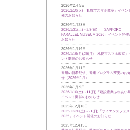
2026年2月 5日
2026/2/10(火)「札幌市スマホ教室」イベン
催のお知らせ
2026年1月28日
2026/1/31(土)～2/8(日)・「SAPPORO
PARALLEL MUSEUM 2026」イベント開催
お知らせ
2026年1月16日
2026/1/19(月),26(月)「札幌市スマホ教室
ント開催のお知らせ
2026年1月11日
番組の新着配信、番組プログラム変更のお
せ（2026年1月）
2026年1月 9日
2026/1/10(土)～11(日)「建設産業ふれあい
イベント開催のお知らせ
2025年12月18日
2025/12/20(土)～21(日)「サイエンスフェ
2025」イベント開催のお知らせ
2025年12月15日