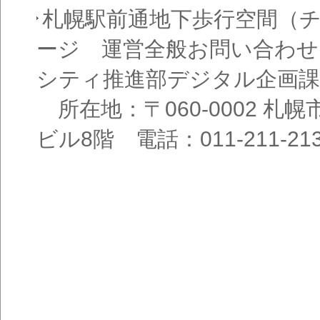
札幌駅前通地下歩行空間（
ージ 運営全般お問い合わせ
シティ推進部デジタル企画課
所在地：〒060-0002 札幌
ビル8階 電話：011-211-21