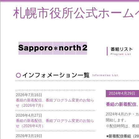
札幌市役所公式ホーム
2024年4月29日
2026年7月16日
番組の新着配信、番組プログラム変更のお知ら
番組の新着配信、
せ（2026年7月）
2024年4月のチ・
2026年4月27日
開始します。
番組の新着配信、番組プログラム変更のお知ら
せ（2026年4月）
※配信時間は、番
2026年3月19日
■新着配信番組（20