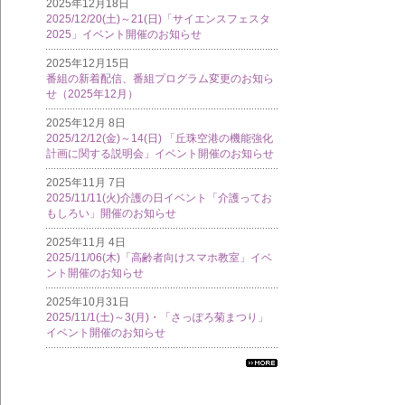
2025年12月18日
2025/12/20(土)～21(日)「サイエンスフェスタ
2025」イベント開催のお知らせ
2025年12月15日
番組の新着配信、番組プログラム変更のお知ら
せ（2025年12月）
2025年12月 8日
2025/12/12(金)～14(日) 「丘珠空港の機能強化
計画に関する説明会」イベント開催のお知らせ
2025年11月 7日
2025/11/11(火)介護の日イベント「介護ってお
もしろい」開催のお知らせ
2025年11月 4日
2025/11/06(木)「高齢者向けスマホ教室」イベ
ント開催のお知らせ
2025年10月31日
2025/11/1(土)～3(月)・「さっぽろ菊まつり」
イベント開催のお知らせ
すべ
ての