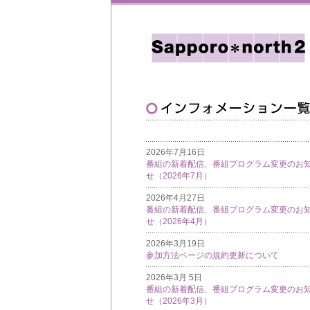
2026年7月16日
番組の新着配信、番組プログラム変更のお
せ（2026年7月）
2026年4月27日
番組の新着配信、番組プログラム変更のお
せ（2026年4月）
2026年3月19日
参加方法ページの規約更新について
2026年3月 5日
番組の新着配信、番組プログラム変更のお
せ（2026年3月）