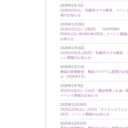
2026年2月 5日
2026/2/10(火)「札幌市スマホ教室」イベン
催のお知らせ
2026年1月28日
2026/1/31(土)～2/8(日)・「SAPPORO
PARALLEL MUSEUM 2026」イベント開催
お知らせ
2026年1月16日
2026/1/19(月),26(月)「札幌市スマホ教室
ント開催のお知らせ
2026年1月11日
番組の新着配信、番組プログラム変更のお
せ（2026年1月）
2026年1月 9日
2026/1/10(土)～11(日)「建設産業ふれあい
イベント開催のお知らせ
2025年12月18日
2025/12/20(土)～21(日)「サイエンスフェ
2025」イベント開催のお知らせ
2025年12月15日