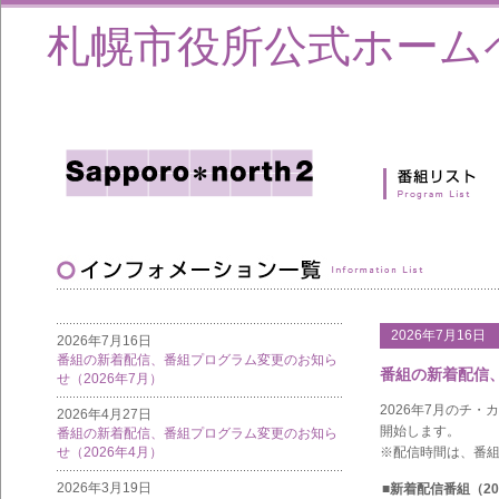
札幌市役所公式ホーム
2026年7月16日
2026年7月16日
番組の新着配信、番組プログラム変更のお知ら
番組の新着配信、
せ（2026年7月）
2026年7月のチ・
2026年4月27日
開始します。
番組の新着配信、番組プログラム変更のお知ら
せ（2026年4月）
※配信時間は、番
2026年3月19日
■新着配信番組（20