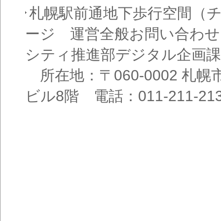
札幌駅前通地下歩行空間（
ージ 運営全般お問い合わせ
シティ推進部デジタル企画課
所在地：〒060-0002 札幌
ビル8階 電話：011-211-21