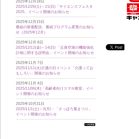
2025年12月18日
2025/12/20(土)～21(日)「サイエンスフェスタ
2025」イベント開催のお知らせ
2025年12月15日
番組の新着配信、番組プログラム変更のお知ら
せ（2025年12月）
2025年12月 8日
2025/12/12(金)～14(日) 「丘珠空港の機能強化
計画に関する説明会」イベント開催のお知らせ
2025年11月 7日
2025/11/11(火)介護の日イベント「介護ってお
もしろい」開催のお知らせ
2025年11月 4日
2025/11/06(木)「高齢者向けスマホ教室」イベ
ント開催のお知らせ
2025年10月31日
2025/11/1(土)～3(月)・「さっぽろ菊まつり」
イベント開催のお知らせ
すべ
ての