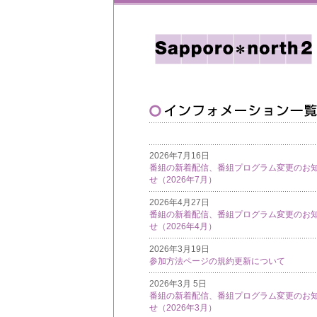
2026年7月16日
番組の新着配信、番組プログラム変更のお
せ（2026年7月）
2026年4月27日
番組の新着配信、番組プログラム変更のお
せ（2026年4月）
2026年3月19日
参加方法ページの規約更新について
2026年3月 5日
番組の新着配信、番組プログラム変更のお
せ（2026年3月）