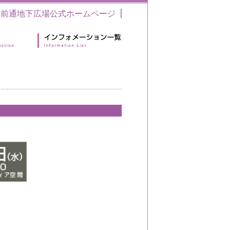
駅前通地下広場公式ホームページ