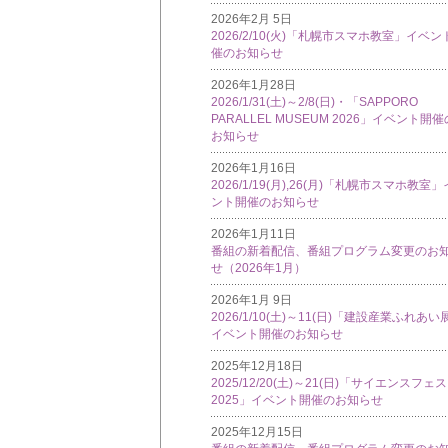
2026年2月 5日
2026/2/10(火)「札幌市スマホ教室」イベン
催のお知らせ
2026年1月28日
2026/1/31(土)～2/8(日)・「SAPPORO
PARALLEL MUSEUM 2026」イベント開催
お知らせ
2026年1月16日
2026/1/19(月),26(月)「札幌市スマホ教室
ント開催のお知らせ
2026年1月11日
番組の新着配信、番組プログラム変更のお
せ（2026年1月）
2026年1月 9日
2026/1/10(土)～11(日)「建設産業ふれあい
イベント開催のお知らせ
2025年12月18日
2025/12/20(土)～21(日)「サイエンスフェ
2025」イベント開催のお知らせ
2025年12月15日