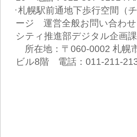
札幌駅前通地下歩行空間（
ージ 運営全般お問い合わせ
シティ推進部デジタル企画課
所在地：〒060-0002 札幌
ビル8階 電話：011-211-21