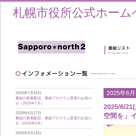
札幌市役所公式ホーム
2025年6月
2026年7月16日
番組の新着配信、番組プログラム変更のお知ら
せ（2026年7月）
2025/6
2026年4月27日
空間を」
番組の新着配信、番組プログラム変更のお知ら
せ（2026年4月）
2026年3月19日