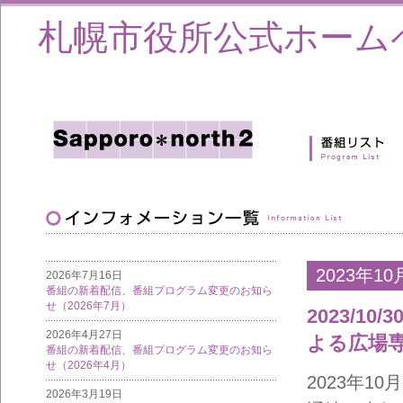
札幌市役所公式ホーム
2023年10
2026年7月16日
番組の新着配信、番組プログラム変更のお知ら
せ（2026年7月）
2023/10
2026年4月27日
よる広場
番組の新着配信、番組プログラム変更のお知ら
せ（2026年4月）
2023年10
2026年3月19日