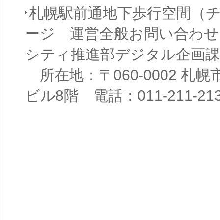
札幌駅前通地下歩行空間（
ージ 運営全般お問い合わせ
シティ推進部デジタル企画課
所在地：〒060-0002 札幌
ビル8階 電話：011-211-21