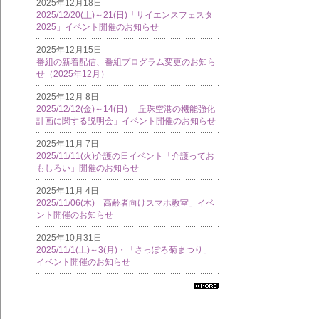
2025年12月18日
2025/12/20(土)～21(日)「サイエンスフェスタ
2025」イベント開催のお知らせ
2025年12月15日
番組の新着配信、番組プログラム変更のお知ら
せ（2025年12月）
2025年12月 8日
2025/12/12(金)～14(日) 「丘珠空港の機能強化
計画に関する説明会」イベント開催のお知らせ
2025年11月 7日
2025/11/11(火)介護の日イベント「介護ってお
もしろい」開催のお知らせ
2025年11月 4日
2025/11/06(木)「高齢者向けスマホ教室」イベ
ント開催のお知らせ
2025年10月31日
2025/11/1(土)～3(月)・「さっぽろ菊まつり」
イベント開催のお知らせ
すべ
ての