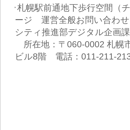
札幌駅前通地下歩行空間（
ージ 運営全般お問い合わせ
シティ推進部デジタル企画課
所在地：〒060-0002 札幌
ビル8階 電話：011-211-21