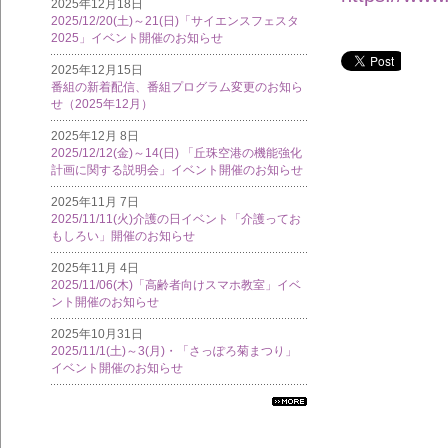
2025年12月18日
2025/12/20(土)～21(日)「サイエンスフェスタ
2025」イベント開催のお知らせ
2025年12月15日
番組の新着配信、番組プログラム変更のお知ら
せ（2025年12月）
2025年12月 8日
2025/12/12(金)～14(日) 「丘珠空港の機能強化
計画に関する説明会」イベント開催のお知らせ
2025年11月 7日
2025/11/11(火)介護の日イベント「介護ってお
もしろい」開催のお知らせ
2025年11月 4日
2025/11/06(木)「高齢者向けスマホ教室」イベ
ント開催のお知らせ
2025年10月31日
2025/11/1(土)～3(月)・「さっぽろ菊まつり」
イベント開催のお知らせ
すべ
ての