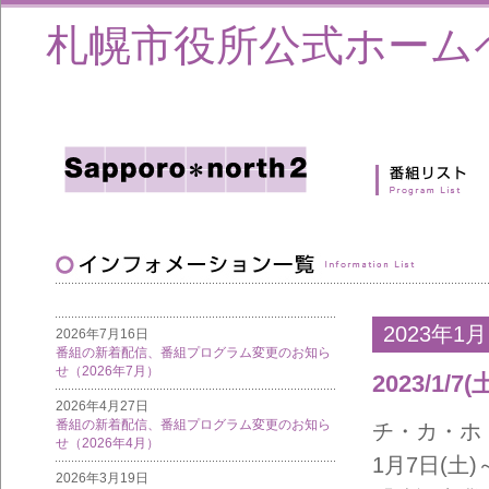
札幌市役所公式ホーム
2023年1月
2026年7月16日
番組の新着配信、番組プログラム変更のお知ら
せ（2026年7月）
2023/1
2026年4月27日
番組の新着配信、番組プログラム変更のお知ら
チ・カ・ホ
せ（2026年4月）
1月7日(土
2026年3月19日