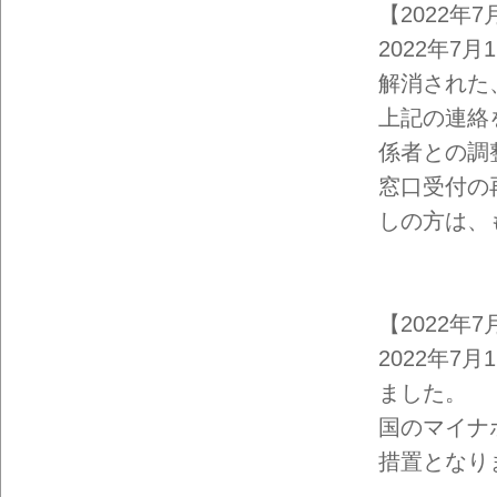
【2022年7
2022年
解消された
上記の連絡
係者との調
窓口受付の
しの方は、
【2022年7
2022年7
ました。
国のマイナ
措置となり