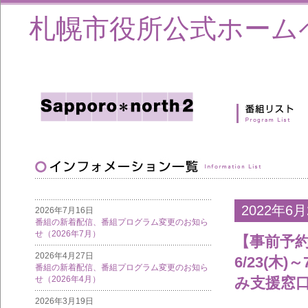
札幌市役所公式ホーム
2022年6月
2026年7月16日
番組の新着配信、番組プログラム変更のお知ら
せ（2026年7月）
【事前予約制
2026年4月27日
6/23(木
番組の新着配信、番組プログラム変更のお知ら
み支援窓
せ（2026年4月）
2026年3月19日