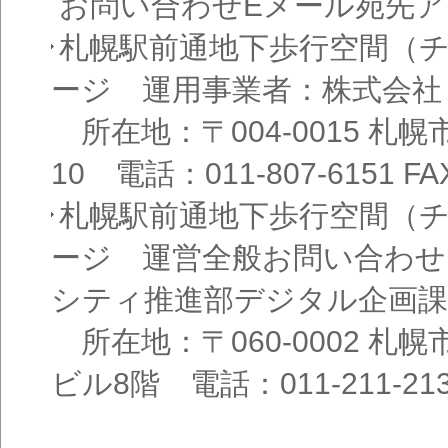
お問い合わせEメール宛先
札幌駅前通地下歩行空間（
ージ 運用事業者：株式会社
所在地：〒004-0015 札
10 電話：011-807-6151 FAX
札幌駅前通地下歩行空間（
ージ 運営全般お問い合わせ
シティ推進部デジタル企画課
所在地：〒060-0002 札幌
ビル8階 電話：011-211-21