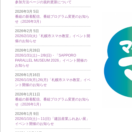
参加方法ページの規約更新について
2026年3月 5日
番組の新着配信、番組プログラム変更のお知ら
せ（2026年3月）
2026年2月 5日
2026/2/10(火)「札幌市スマホ教室」イベント開
催のお知らせ
2026年1月28日
2026/1/31(土)～2/8(日)・「SAPPORO
PARALLEL MUSEUM 2026」イベント開催の
お知らせ
2026年1月16日
2026/1/19(月),26(月)「札幌市スマホ教室」イベ
ント開催のお知らせ
2026年1月11日
番組の新着配信、番組プログラム変更のお知ら
せ（2026年1月）
2026年1月 9日
2026/1/10(土)～11(日)「建設産業ふれあい展」
イベント開催のお知らせ