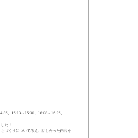
14:35、15:13～15:30、16:08～16:25、
ました！
まちづくりについて考え、話し合った内容を