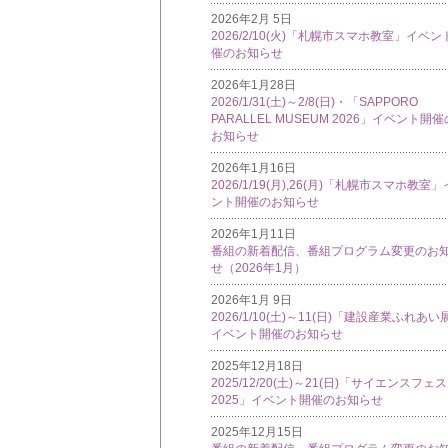
2026年2月 5日
2026/2/10(火)「札幌市スマホ教室」イベン
催のお知らせ
2026年1月28日
2026/1/31(土)～2/8(日)・「SAPPORO
PARALLEL MUSEUM 2026」イベント開催
お知らせ
2026年1月16日
2026/1/19(月),26(月)「札幌市スマホ教室
ント開催のお知らせ
2026年1月11日
番組の新着配信、番組プログラム変更のお
せ（2026年1月）
2026年1月 9日
2026/1/10(土)～11(日)「建設産業ふれあい
イベント開催のお知らせ
2025年12月18日
2025/12/20(土)～21(日)「サイエンスフェ
2025」イベント開催のお知らせ
2025年12月15日