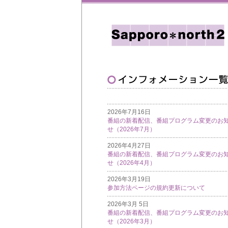
2026年7月16日
番組の新着配信、番組プログラム変更のお
せ（2026年7月）
2026年4月27日
番組の新着配信、番組プログラム変更のお
せ（2026年4月）
2026年3月19日
参加方法ページの規約更新について
2026年3月 5日
番組の新着配信、番組プログラム変更のお
せ（2026年3月）