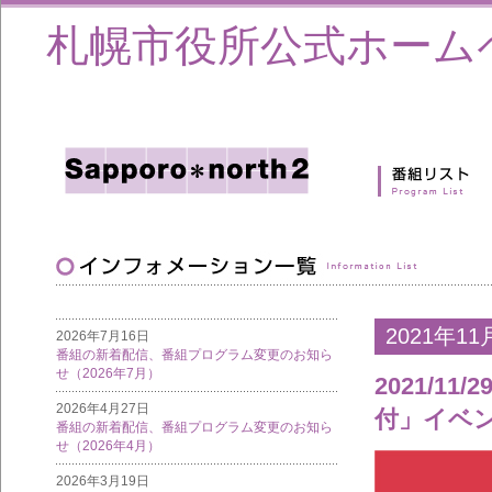
札幌市役所公式ホーム
2021年11
2026年7月16日
番組の新着配信、番組プログラム変更のお知ら
せ（2026年7月）
2021/1
2026年4月27日
付」イベ
番組の新着配信、番組プログラム変更のお知ら
せ（2026年4月）
2026年3月19日