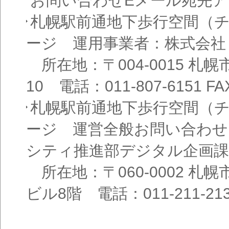
お問い合わせEメール宛先
札幌駅前通地下歩行空間（
ージ 運用事業者：株式会社
所在地：〒004-0015 札
10 電話：011-807-6151 FAX
札幌駅前通地下歩行空間（
ージ 運営全般お問い合わせ
シティ推進部デジタル企画課
所在地：〒060-0002 札幌
ビル8階 電話：011-211-21