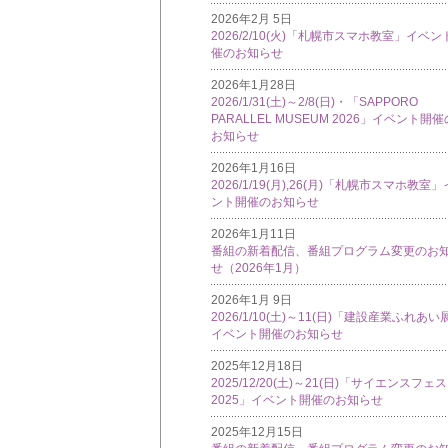
2026年2月 5日
2026/2/10(火)「札幌市スマホ教室」イベン
催のお知らせ
2026年1月28日
2026/1/31(土)～2/8(日)・「SAPPORO
PARALLEL MUSEUM 2026」イベント開催
お知らせ
2026年1月16日
2026/1/19(月),26(月)「札幌市スマホ教室
ント開催のお知らせ
2026年1月11日
番組の新着配信、番組プログラム変更のお
せ（2026年1月）
2026年1月 9日
2026/1/10(土)～11(日)「建設産業ふれあい
イベント開催のお知らせ
2025年12月18日
2025/12/20(土)～21(日)「サイエンスフェ
2025」イベント開催のお知らせ
2025年12月15日