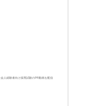
会人経験者向け採用試験のPR動画を配信