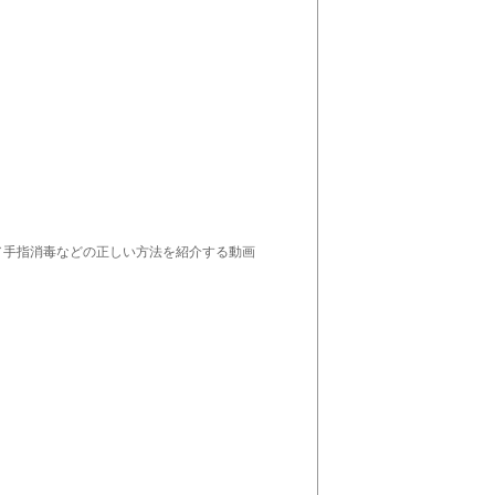
／手指消毒などの正しい方法を紹介する動画