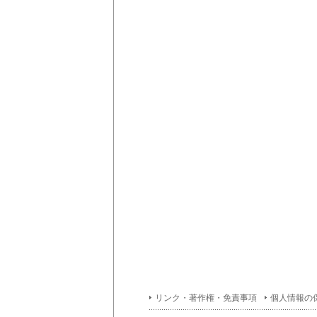
リンク・著作権・免責事項
個人情報の