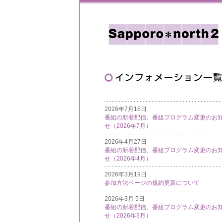
2026年7月16日
番組の新着配信、番組プログラム変更のお
せ（2026年7月）
2026年4月27日
番組の新着配信、番組プログラム変更のお
せ（2026年4月）
2026年3月19日
参加方法ページの規約更新について
2026年3月 5日
番組の新着配信、番組プログラム変更のお
せ（2026年3月）