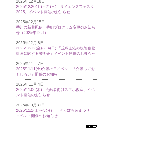
2025年12月18日
2025/12/20(土)～21(日)「サイエンスフェスタ
2025」イベント開催のお知らせ
2025年12月15日
番組の新着配信、番組プログラム変更のお知ら
せ（2025年12月）
2025年12月 8日
2025/12/12(金)～14(日) 「丘珠空港の機能強化
計画に関する説明会」イベント開催のお知らせ
2025年11月 7日
2025/11/11(火)介護の日イベント「介護ってお
もしろい」開催のお知らせ
2025年11月 4日
2025/11/06(木)「高齢者向けスマホ教室」イベ
ント開催のお知らせ
2025年10月31日
2025/11/1(土)～3(月)・「さっぽろ菊まつり」
イベント開催のお知らせ
すべ
ての