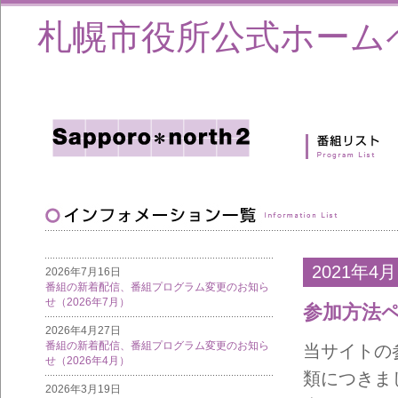
札幌市役所公式ホーム
2021年4月
2026年7月16日
番組の新着配信、番組プログラム変更のお知ら
せ（2026年7月）
参加方法
2026年4月27日
番組の新着配信、番組プログラム変更のお知ら
当サイトの
せ（2026年4月）
類につきま
2026年3月19日