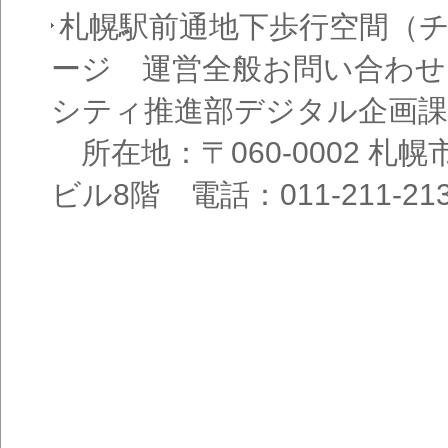
札幌駅前通地下歩行空間（
ージ 運営全般お問い合わせ
シティ推進部デジタル企画課
所在地：〒060-0002 札幌
ビル8階 電話：011-211-21