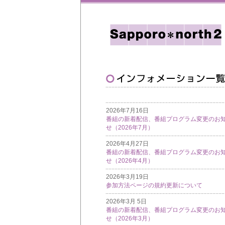
2026年7月16日
番組の新着配信、番組プログラム変更のお
せ（2026年7月）
2026年4月27日
番組の新着配信、番組プログラム変更のお
せ（2026年4月）
2026年3月19日
参加方法ページの規約更新について
2026年3月 5日
番組の新着配信、番組プログラム変更のお
せ（2026年3月）