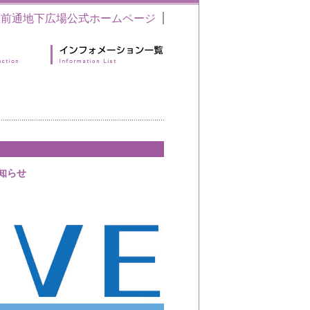
駅前通地下広場公式ホームページ
のお知らせ