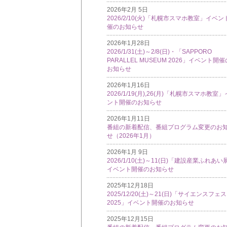
2026年2月 5日
2026/2/10(火)「札幌市スマホ教室」イベン
催のお知らせ
2026年1月28日
2026/1/31(土)～2/8(日)・「SAPPORO
PARALLEL MUSEUM 2026」イベント開催
お知らせ
2026年1月16日
2026/1/19(月),26(月)「札幌市スマホ教室
ント開催のお知らせ
2026年1月11日
番組の新着配信、番組プログラム変更のお
せ（2026年1月）
2026年1月 9日
2026/1/10(土)～11(日)「建設産業ふれあい
イベント開催のお知らせ
2025年12月18日
2025/12/20(土)～21(日)「サイエンスフェ
2025」イベント開催のお知らせ
2025年12月15日