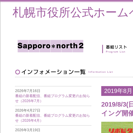
札幌市役所公式ホーム
2019年8月
2026年7月16日
番組の新着配信、番組プログラム変更のお知ら
せ（2026年7月）
2019/8
2026年4月27日
イング開
番組の新着配信、番組プログラム変更のお知ら
せ（2026年4月）
2026年3月19日