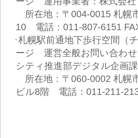
ージ 運用事業者：株式会社
所在地：〒004-0015 札
10 電話：011-807-6151 FAX
札幌駅前通地下歩行空間（
ージ 運営全般お問い合わせ
シティ推進部デジタル企画課
所在地：〒060-0002 札幌
ビル8階 電話：011-211-21