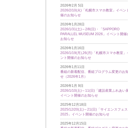
2026年2月 5日
2026/2/10(火)「札幌市スマホ教室」イベン
催のお知らせ
2026年1月28日
2026/1/31(土)～2/8(日)・「SAPPORO
PARALLEL MUSEUM 2026」イベント開催
お知らせ
2026年1月16日
2026/1/19(月),26(月)「札幌市スマホ教室
ント開催のお知らせ
2026年1月11日
番組の新着配信、番組プログラム変更のお
せ（2026年1月）
2026年1月 9日
2026/1/10(土)～11(日)「建設産業ふれあい
イベント開催のお知らせ
2025年12月18日
2025/12/20(土)～21(日)「サイエンスフェ
2025」イベント開催のお知らせ
2025年12月15日