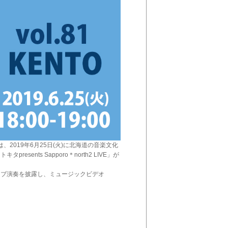
は、2019年6月25日(火)に北海道の音楽文化
nts Sapporo＊north2 LIVE」が
イブ演奏を披露し、ミュージックビデオ