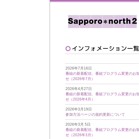
2026年7月16日
番組の新着配信、番組プログラム変更のお
せ（2026年7月）
2026年4月27日
番組の新着配信、番組プログラム変更のお
せ（2026年4月）
2026年3月19日
参加方法ページの規約更新について
2026年3月 5日
番組の新着配信、番組プログラム変更のお
せ（2026年3月）