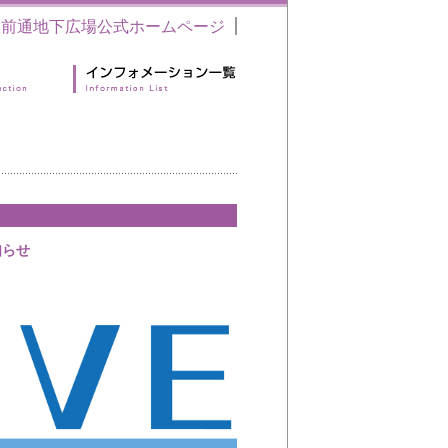
駅前通地下広場公式ホームページ
お知らせ