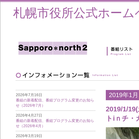
札幌市役所公式ホーム
2019年1月
2026年7月16日
番組の新着配信、番組プログラム変更のお知ら
せ（2026年7月）
2019/1
2026年4月27日
トiｎチ
番組の新着配信、番組プログラム変更のお知ら
せ（2026年4月）
2026年3月19日