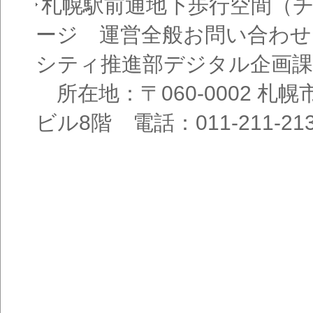
札幌駅前通地下歩行空間（
ージ 運営全般お問い合わせ
シティ推進部デジタル企画課
所在地：〒060-0002 札幌
ビル8階 電話：011-211-21