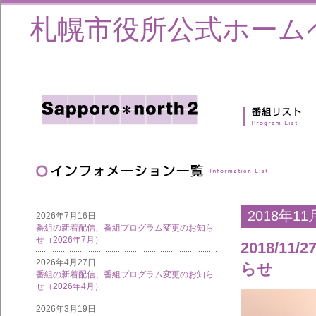
札幌市役所公式ホーム
2018年11
2026年7月16日
番組の新着配信、番組プログラム変更のお知ら
せ（2026年7月）
2018/11/
2026年4月27日
らせ
番組の新着配信、番組プログラム変更のお知ら
せ（2026年4月）
2026年3月19日