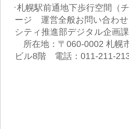
札幌駅前通地下歩行空間（
ージ 運営全般お問い合わせ
シティ推進部デジタル企画課
所在地：〒060-0002 札幌
ビル8階 電話：011-211-21