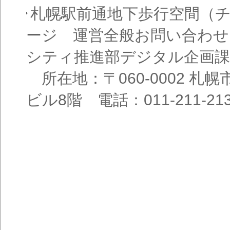
札幌駅前通地下歩行空間（
ージ 運営全般お問い合わせ
シティ推進部デジタル企画課
所在地：〒060-0002 札幌
ビル8階 電話：011-211-21