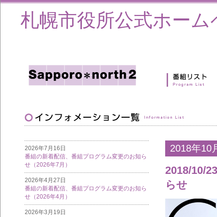
札幌市役所公式ホーム
2018年10
2026年7月16日
番組の新着配信、番組プログラム変更のお知ら
せ（2026年7月）
2018/10/
2026年4月27日
らせ
番組の新着配信、番組プログラム変更のお知ら
せ（2026年4月）
2026年3月19日