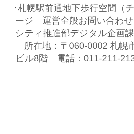
札幌駅前通地下歩行空間（
ージ 運営全般お問い合わせ
シティ推進部デジタル企画課
所在地：〒060-0002 札幌
ビル8階 電話：011-211-21