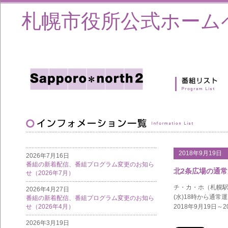
札幌市役所公式ホーム
2018年9月19日
2026年7月16日
番組の新着配信、番組プログラム変更のお知ら
北2条広場の通
せ（2026年7月）
チ・カ・ホ（札幌駅前
2026年4月27日
(水)18時から通
番組の新着配信、番組プログラム変更のお知ら
せ（2026年4月）
2018年9月19
2026年3月19日