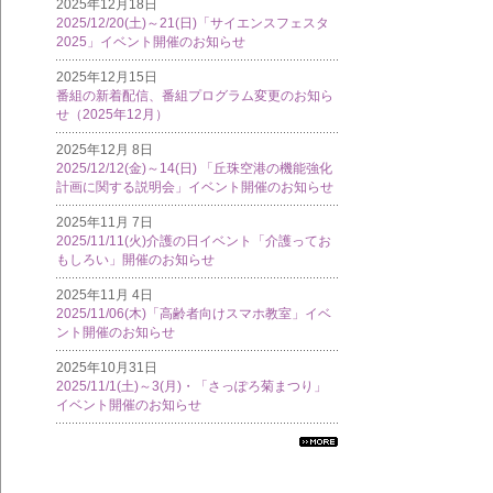
2025年12月18日
2025/12/20(土)～21(日)「サイエンスフェスタ
2025」イベント開催のお知らせ
2025年12月15日
番組の新着配信、番組プログラム変更のお知ら
せ（2025年12月）
2025年12月 8日
2025/12/12(金)～14(日) 「丘珠空港の機能強化
計画に関する説明会」イベント開催のお知らせ
2025年11月 7日
2025/11/11(火)介護の日イベント「介護ってお
もしろい」開催のお知らせ
2025年11月 4日
2025/11/06(木)「高齢者向けスマホ教室」イベ
ント開催のお知らせ
2025年10月31日
2025/11/1(土)～3(月)・「さっぽろ菊まつり」
イベント開催のお知らせ
すべ
ての