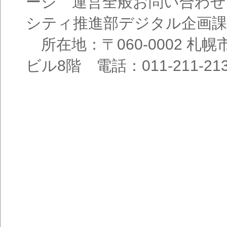
ージ 運営全般お問い合わせ
シティ推進部デジタル企画課
所在地：〒060-0002 札幌
ビル8階 電話：011-211-21