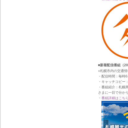
■新着配信番組（20
○札幌市内の交通情
・配信時間：毎時6
・キャッチコピー
・番組紹介：札幌
さまに一目で分か
・
番組詳細はこち