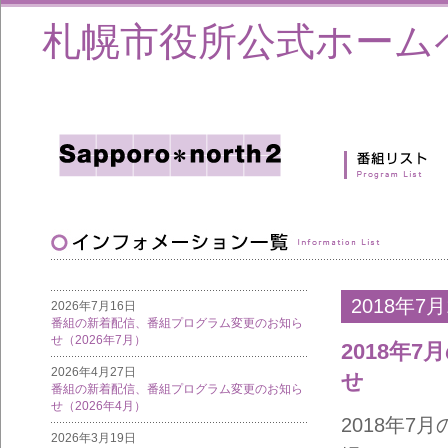
札幌市役所公式ホーム
2018年7月
2026年7月16日
番組の新着配信、番組プログラム変更のお知ら
せ（2026年7月）
2018年
2026年4月27日
せ
番組の新着配信、番組プログラム変更のお知ら
せ（2026年4月）
2018年
2026年3月19日