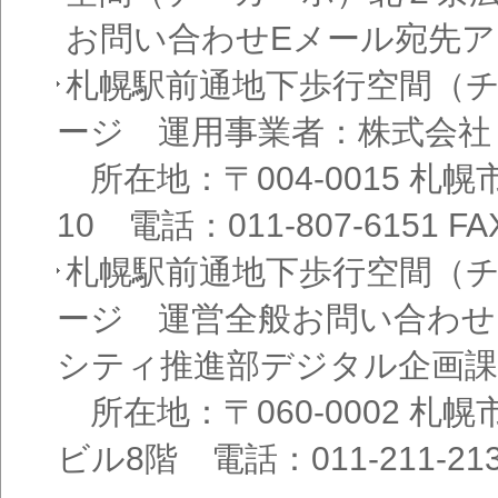
お問い合わせEメール宛先
札幌駅前通地下歩行空間（
ージ 運用事業者：株式会社
所在地：〒004-0015 札
10 電話：011-807-6151 FAX
札幌駅前通地下歩行空間（
ージ 運営全般お問い合わせ
シティ推進部デジタル企画課
所在地：〒060-0002 札幌
ビル8階 電話：011-211-21