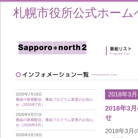
札幌市役所公式ホーム
2018年3月
2026年7月16日
番組の新着配信、番組プログラム変更のお知ら
せ（2026年7月）
2018年
2026年4月27日
せ
番組の新着配信、番組プログラム変更のお知ら
せ（2026年4月）
2018年
2026年3月19日