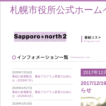
札幌市役所公式ホーム
2017年12
2026年7月16日
番組の新着配信、番組プログラム変更のお知ら
せ（2026年7月）
2017/12/
2026年4月27日
らせ
番組の新着配信、番組プログラム変更のお知ら
せ（2026年4月）
2026年3月19日