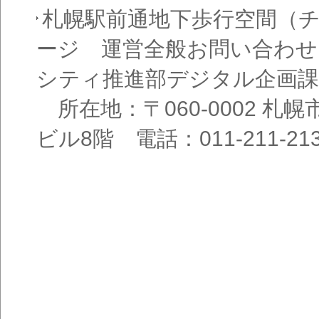
札幌駅前通地下歩行空間（
ージ 運営全般お問い合わせ
シティ推進部デジタル企画課
所在地：〒060-0002 札幌
ビル8階 電話：011-211-21