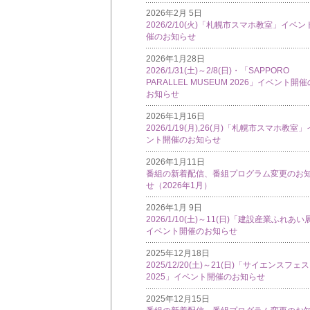
2026年2月 5日
2026/2/10(火)「札幌市スマホ教室」イベン
催のお知らせ
2026年1月28日
2026/1/31(土)～2/8(日)・「SAPPORO
PARALLEL MUSEUM 2026」イベント開催
お知らせ
2026年1月16日
2026/1/19(月),26(月)「札幌市スマホ教室
ント開催のお知らせ
2026年1月11日
番組の新着配信、番組プログラム変更のお
せ（2026年1月）
2026年1月 9日
2026/1/10(土)～11(日)「建設産業ふれあい
イベント開催のお知らせ
2025年12月18日
2025/12/20(土)～21(日)「サイエンスフェ
2025」イベント開催のお知らせ
2025年12月15日