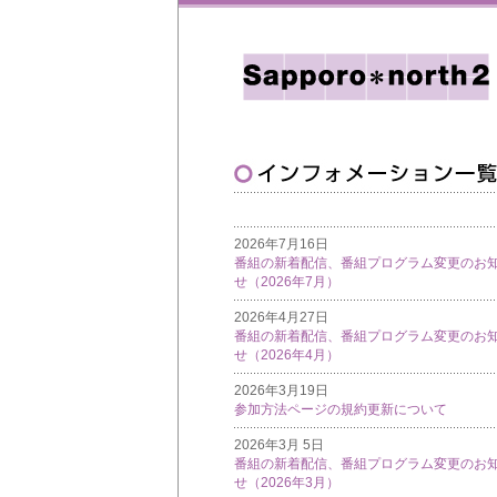
2026年7月16日
番組の新着配信、番組プログラム変更のお
せ（2026年7月）
2026年4月27日
番組の新着配信、番組プログラム変更のお
せ（2026年4月）
2026年3月19日
参加方法ページの規約更新について
2026年3月 5日
番組の新着配信、番組プログラム変更のお
せ（2026年3月）