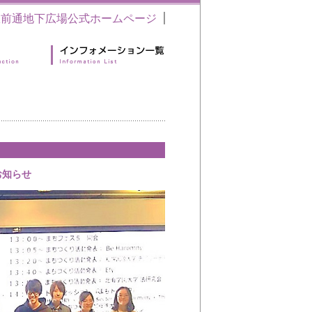
駅前通地下広場公式ホームページ
お知らせ