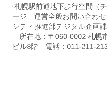
札幌駅前通地下歩行空間（
ージ 運営全般お問い合わせ
シティ推進部デジタル企画課
所在地：〒060-0002 札幌
ビル8階 電話：011-211-21