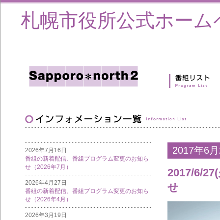
札幌市役所公式ホーム
2017年6月
2026年7月16日
番組の新着配信、番組プログラム変更のお知ら
せ（2026年7月）
2017/6/
2026年4月27日
せ
番組の新着配信、番組プログラム変更のお知ら
せ（2026年4月）
2026年3月19日