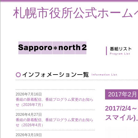
札幌市役所公式ホーム
2017年2月
2026年7月16日
番組の新着配信、番組プログラム変更のお知ら
せ（2026年7月）
2017/2
2026年4月27日
スマイル
番組の新着配信、番組プログラム変更のお知ら
せ（2026年4月）
2026年3月19日