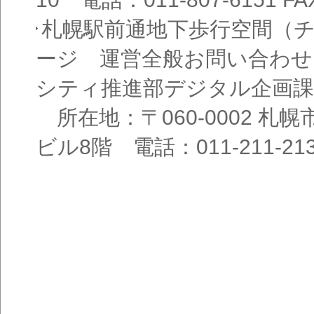
札幌駅前通地下歩行空間（
ージ 運営全般お問い合わせ
シティ推進部デジタル企画課
所在地：〒060-0002 札幌
ビル8階 電話：011-211-21