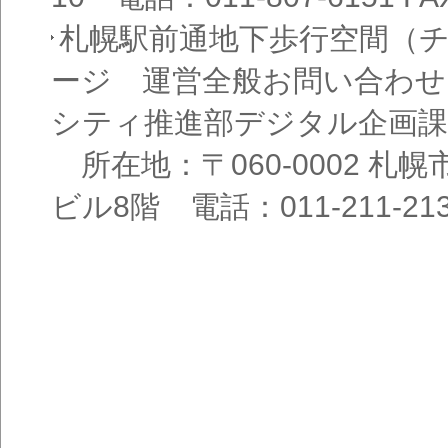
札幌駅前通地下歩行空間（
ージ 運営全般お問い合わせ
シティ推進部デジタル企画課
所在地：〒060-0002 札幌
ビル8階 電話：011-211-21