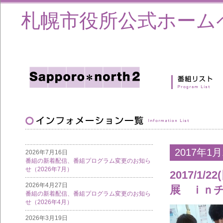
札幌市役所公式ホーム
2017年1月
2026年7月16日
番組の新着配信、番組プログラム変更のお知ら
せ（2026年7月）
2017/
2026年4月27日
展 ｉｎ
番組の新着配信、番組プログラム変更のお知ら
せ（2026年4月）
2026年3月19日