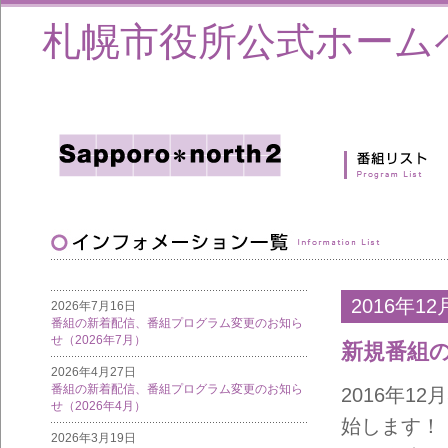
札幌市役所公式ホーム
2016年12
2026年7月16日
番組の新着配信、番組プログラム変更のお知ら
せ（2026年7月）
新規番組
2026年4月27日
番組の新着配信、番組プログラム変更のお知ら
2016年1
せ（2026年4月）
始します！
2026年3月19日