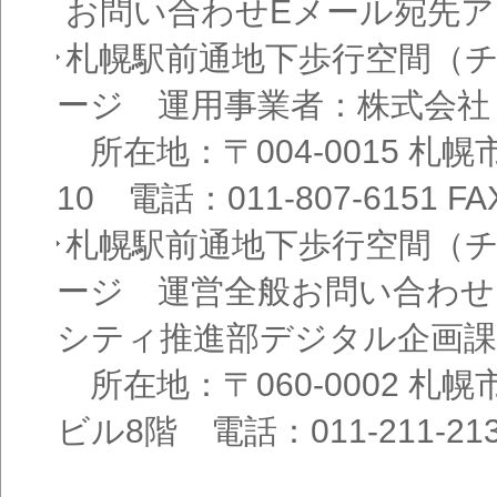
お問い合わせEメール宛先
札幌駅前通地下歩行空間（
ージ 運用事業者：株式会社
所在地：〒004-0015 札
10 電話：011-807-6151 FAX
札幌駅前通地下歩行空間（
ージ 運営全般お問い合わせ
シティ推進部デジタル企画課
所在地：〒060-0002 札幌
ビル8階 電話：011-211-21