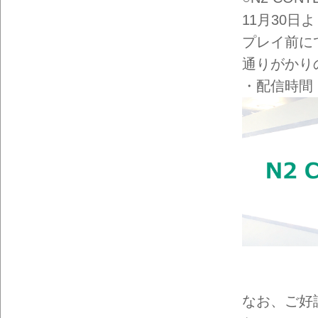
11月30
プレイ前に
通りがかり
・配信時間：
なお、ご好