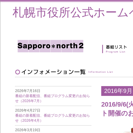
札幌市役所公式ホーム
2016年9月
2026年7月16日
番組の新着配信、番組プログラム変更のお知ら
せ（2026年7月）
2016/
2026年4月27日
ト開催の
番組の新着配信、番組プログラム変更のお知ら
せ（2026年4月）
2026年3月19日