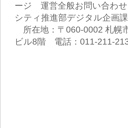
ージ 運営全般お問い合わせ
シティ推進部デジタル企画課
所在地：〒060-0002 札幌
ビル8階 電話：011-211-21