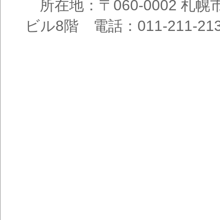
所在地：〒060-0002 札幌
ビル8階 電話：011-211-21