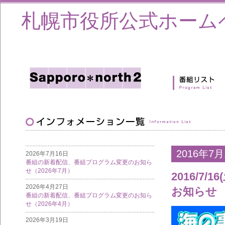
札幌市役所公式ホーム
2016年7月
2026年7月16日
番組の新着配信、番組プログラム変更のお知ら
せ（2026年7月）
2016/
2026年4月27日
お知らせ
番組の新着配信、番組プログラム変更のお知ら
せ（2026年4月）
2026年3月19日