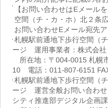
【お問い合わせはEメール
空間（チ・カ・ホ）北２条
お問い合わせEメール宛先
札幌駅前通地下歩行空間（
ージ 運用事業者：株式会社
所在地：〒004-0015 札
10 電話：011-807-6151 FAX
札幌駅前通地下歩行空間（
ージ 運営全般お問い合わせ
シティ推進部デジタル企画課