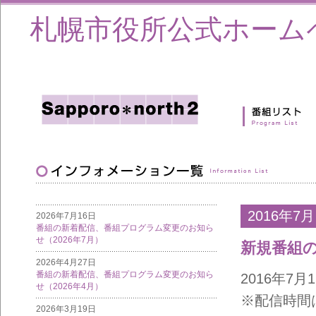
札幌市役所公式ホーム
2016年7月
2026年7月16日
番組の新着配信、番組プログラム変更のお知ら
せ（2026年7月）
新規番組
2026年4月27日
番組の新着配信、番組プログラム変更のお知ら
2016年7
せ（2026年4月）
※配信時間
2026年3月19日