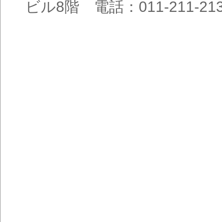
ビル8階 電話：011-211-21