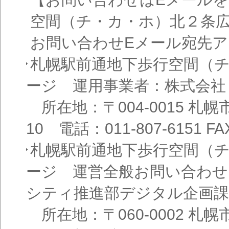
空間（チ・カ・ホ）北２条
お問い合わせEメール宛先
札幌駅前通地下歩行空間（
ージ 運用事業者：株式会社
所在地：〒004-0015 札
10 電話：011-807-6151 FAX
札幌駅前通地下歩行空間（
ージ 運営全般お問い合わせ
シティ推進部デジタル企画課
所在地：〒060-0002 札幌