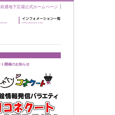
駅前通地下広場公式ホームページ
ベント開催のお知らせ