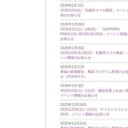
2026年2月 5日
2026/2/10(火)「札幌市スマホ教室」イベン
催のお知らせ
2026年1月28日
2026/1/31(土)～2/8(日)・「SAPPORO
PARALLEL MUSEUM 2026」イベント開催
お知らせ
2026年1月16日
2026/1/19(月),26(月)「札幌市スマホ教室
ント開催のお知らせ
2026年1月11日
番組の新着配信、番組プログラム変更のお
せ（2026年1月）
2026年1月 9日
2026/1/10(土)～11(日)「建設産業ふれあい
イベント開催のお知らせ
2025年12月18日
2025/12/20(土)～21(日)「サイエンスフェ
2025」イベント開催のお知らせ
2025年12月15日