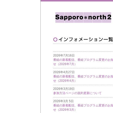
2026年7月16日
番組の新着配信、番組プログラム変更のお
せ（2026年7月）
2026年4月27日
番組の新着配信、番組プログラム変更のお
せ（2026年4月）
2026年3月19日
参加方法ページの規約更新について
2026年3月 5日
番組の新着配信、番組プログラム変更のお
せ（2026年3月）