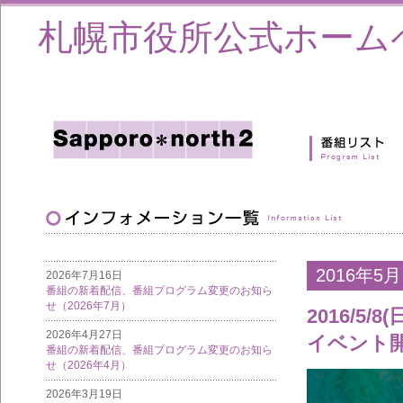
札幌市役所公式ホーム
2016年5月
2026年7月16日
番組の新着配信、番組プログラム変更のお知ら
せ（2026年7月）
2016/
2026年4月27日
イベント
番組の新着配信、番組プログラム変更のお知ら
せ（2026年4月）
2026年3月19日