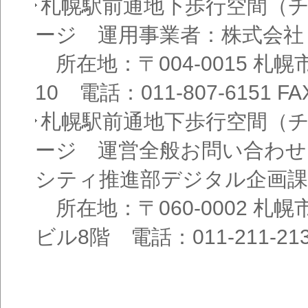
札幌駅前通地下歩行空間（
ージ 運用事業者：株式会社
所在地：〒004-0015 札
10 電話：011-807-6151 FAX
札幌駅前通地下歩行空間（
ージ 運営全般お問い合わせ
シティ推進部デジタル企画課
所在地：〒060-0002 札幌
ビル8階 電話：011-211-21