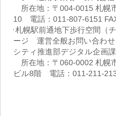
所在地：〒004-0015 札
10 電話：011-807-6151 FAX
札幌駅前通地下歩行空間（
ージ 運営全般お問い合わせ
シティ推進部デジタル企画課
所在地：〒060-0002 札幌
ビル8階 電話：011-211-21