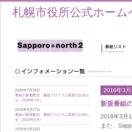
札幌市役所公式ホーム
2016年3月
2026年7月16日
番組の新着配信、番組プログラム変更のお知ら
せ（2026年7月）
新規番組
2026年4月27日
番組の新着配信、番組プログラム変更のお知ら
2016年3
せ（2026年4月）
また、Sapp
2026年3月19日