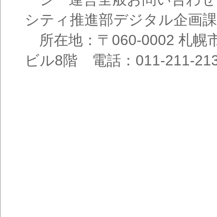
シティ推進部デジタル企画課
所在地：〒060-0002 札幌
ビル8階 電話：011-211-21