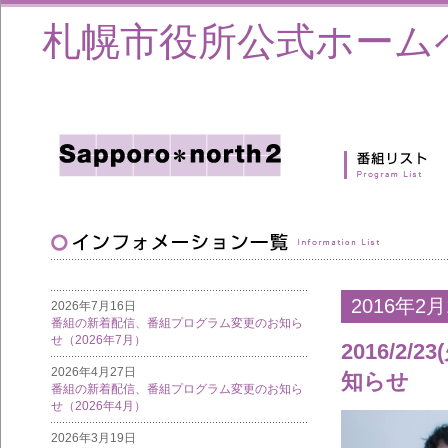
札幌市役所公式ホーム
2016年2月
2026年7月16日
番組の新着配信、番組プログラム変更のお知ら
せ（2026年7月）
2016/2/2
2026年4月27日
知らせ
番組の新着配信、番組プログラム変更のお知ら
せ（2026年4月）
2026年3月19日