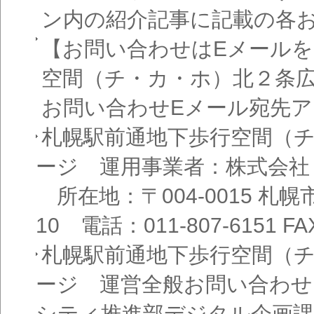
ン内の紹介記事に記載の各
【お問い合わせはEメール
空間（チ・カ・ホ）北２条
お問い合わせEメール宛先
札幌駅前通地下歩行空間（
ージ 運用事業者：株式会社
所在地：〒004-0015 札
10 電話：011-807-6151 FAX
札幌駅前通地下歩行空間（
ージ 運営全般お問い合わせ
シティ推進部デジタル企画課