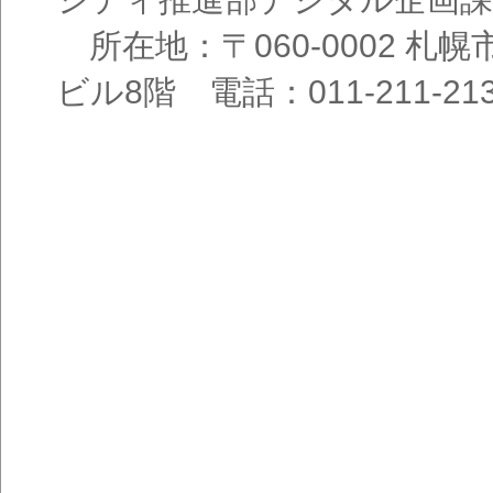
所在地：〒060-0002 札幌
ビル8階 電話：011-211-21