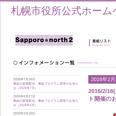
札幌市役所公式ホーム
2016年2月
2026年7月16日
番組の新着配信、番組プログラム変更のお知ら
せ（2026年7月）
2016/
2026年4月27日
ト開催の
番組の新着配信、番組プログラム変更のお知ら
せ（2026年4月）
2026年3月19日