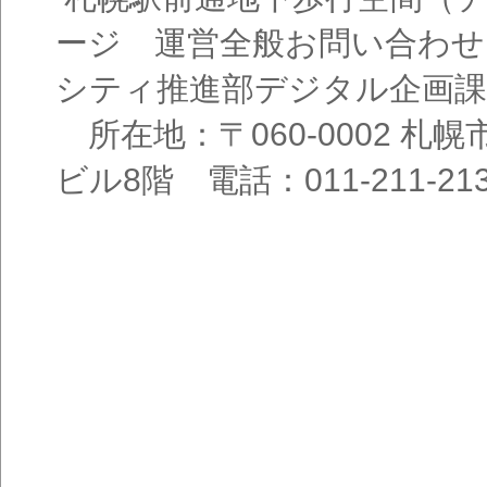
ージ 運営全般お問い合わせ
シティ推進部デジタル企画課
所在地：〒060-0002 札幌
ビル8階 電話：011-211-21