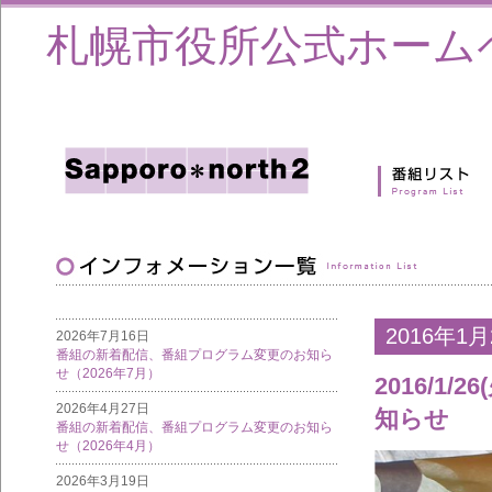
札幌市役所公式ホーム
2016年1月
2026年7月16日
番組の新着配信、番組プログラム変更のお知ら
せ（2026年7月）
2016/1/2
2026年4月27日
知らせ
番組の新着配信、番組プログラム変更のお知ら
せ（2026年4月）
2026年3月19日