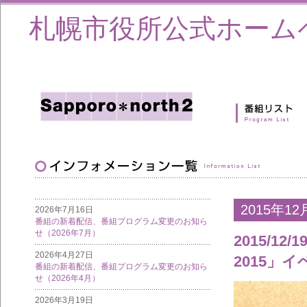
札幌市役所公式ホーム
2015年12
2026年7月16日
番組の新着配信、番組プログラム変更のお知ら
せ（2026年7月）
2015/1
2026年4月27日
2015」
番組の新着配信、番組プログラム変更のお知ら
せ（2026年4月）
2026年3月19日