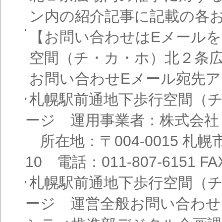
ン内の紹介記事に記載の各
【お問い合わせはEメール
空間（チ・カ・ホ）北２条
お問い合わせEメール宛先
札幌駅前通地下歩行空間（
ージ 運用事業者：株式会社
所在地：〒004-0015 札
10 電話：011-807-6151 FAX
札幌駅前通地下歩行空間（
ージ 運営全般お問い合わせ