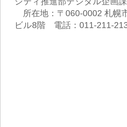
シティ推進部デジタル企画課
所在地：〒060-0002 札幌
ビル8階 電話：011-211-21