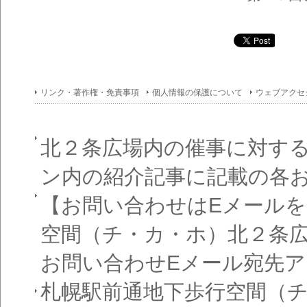
リンク・著作権・免責事項
個人情報の保護について
ウェブアクセ
北２条広場内の催事に対す
ン内の紹介記事に記載の各
【お問い合わせはEメール
空間（チ・カ・ホ）北２条
お問い合わせEメール宛先
札幌駅前通地下歩行空間（