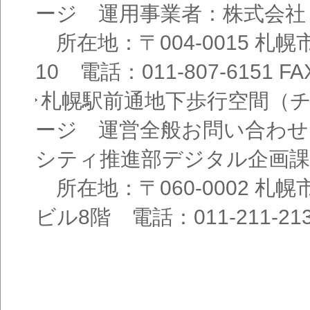
ージ 運用事業者：株式会社
所在地：〒004-0015 札
10 電話：011-807-6151 FAX
札幌駅前通地下歩行空間（
ージ 運営全般お問い合わせ
シティ推進部デジタル企画課
所在地：〒060-0002 札幌
ビル8階 電話：011-211-21