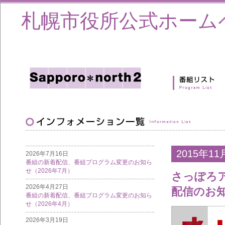
札幌市役所公式ホーム
2015年11
2026年7月16日
番組の新着配信、番組プログラム変更のお知ら
せ（2026年7月）
さっぽろア
2026年4月27日
配信のお
番組の新着配信、番組プログラム変更のお知ら
せ（2026年4月）
2026年3月19日