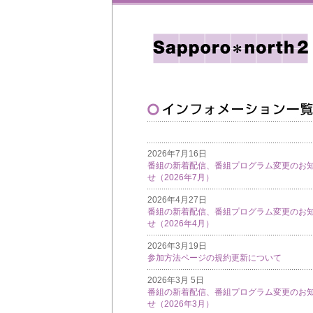
2026年7月16日
番組の新着配信、番組プログラム変更のお
せ（2026年7月）
2026年4月27日
番組の新着配信、番組プログラム変更のお
せ（2026年4月）
2026年3月19日
参加方法ページの規約更新について
2026年3月 5日
番組の新着配信、番組プログラム変更のお
せ（2026年3月）