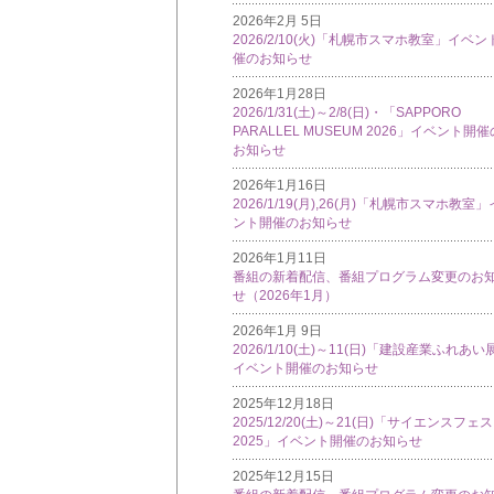
2026年2月 5日
2026/2/10(火)「札幌市スマホ教室」イベン
催のお知らせ
2026年1月28日
2026/1/31(土)～2/8(日)・「SAPPORO
PARALLEL MUSEUM 2026」イベント開催
お知らせ
2026年1月16日
2026/1/19(月),26(月)「札幌市スマホ教室
ント開催のお知らせ
2026年1月11日
番組の新着配信、番組プログラム変更のお
せ（2026年1月）
2026年1月 9日
2026/1/10(土)～11(日)「建設産業ふれあい
イベント開催のお知らせ
2025年12月18日
2025/12/20(土)～21(日)「サイエンスフェ
2025」イベント開催のお知らせ
2025年12月15日