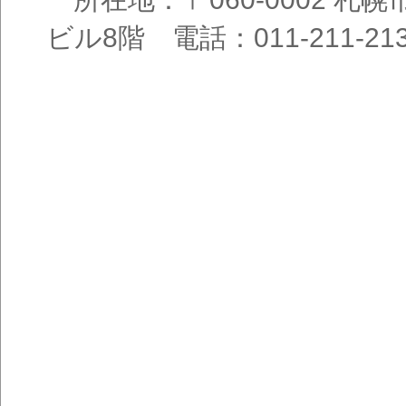
ビル8階 電話：011-211-21