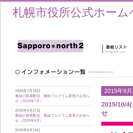
札幌市役所公式ホーム
2015年9月
2026年7月16日
番組の新着配信、番組プログラム変更のお知ら
せ（2026年7月）
2015/1
2026年4月27日
せ
番組の新着配信、番組プログラム変更のお知ら
せ（2026年4月）
2026年3月19日