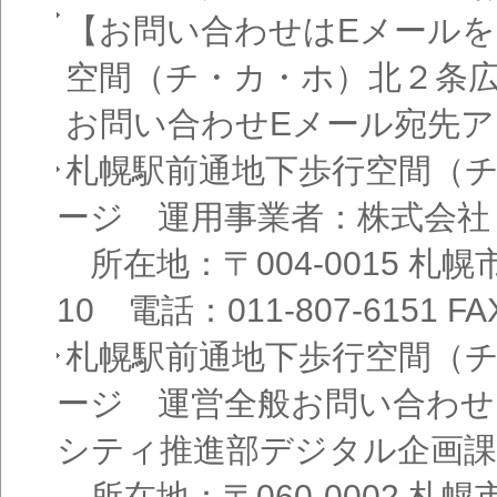
【お問い合わせはEメール
空間（チ・カ・ホ）北２条
お問い合わせEメール宛先
札幌駅前通地下歩行空間（
ージ 運用事業者：株式会社
所在地：〒004-0015 札
10 電話：011-807-6151 FAX
札幌駅前通地下歩行空間（
ージ 運営全般お問い合わせ
シティ推進部デジタル企画課
所在地：〒060-0002 札幌