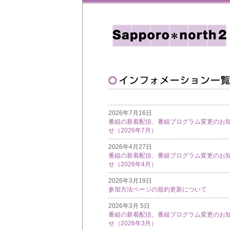
2026年7月16日
番組の新着配信、番組プログラム変更のお
せ（2026年7月）
2026年4月27日
番組の新着配信、番組プログラム変更のお
せ（2026年4月）
2026年3月19日
参加方法ページの規約更新について
2026年3月 5日
番組の新着配信、番組プログラム変更のお
せ（2026年3月）