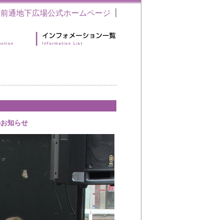
駅前通地下広場公式ホームページ
のお知らせ