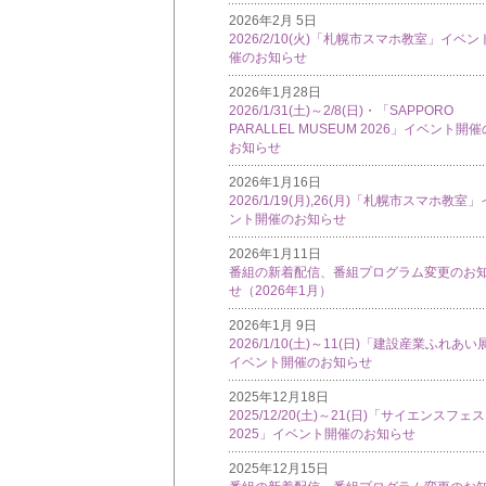
2026年2月 5日
2026/2/10(火)「札幌市スマホ教室」イベン
催のお知らせ
2026年1月28日
2026/1/31(土)～2/8(日)・「SAPPORO
PARALLEL MUSEUM 2026」イベント開催
お知らせ
2026年1月16日
2026/1/19(月),26(月)「札幌市スマホ教室
ント開催のお知らせ
2026年1月11日
番組の新着配信、番組プログラム変更のお
せ（2026年1月）
2026年1月 9日
2026/1/10(土)～11(日)「建設産業ふれあい
イベント開催のお知らせ
2025年12月18日
2025/12/20(土)～21(日)「サイエンスフェ
2025」イベント開催のお知らせ
2025年12月15日