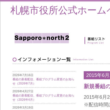
札幌市役所公式ホーム
2015年6月
2026年7月16日
番組の新着配信、番組プログラム変更のお知ら
せ（2026年7月）
新規番組
2026年4月27日
番組の新着配信、番組プログラム変更のお知ら
2015年6
せ（2026年4月）
※配信時間
2026年3月19日