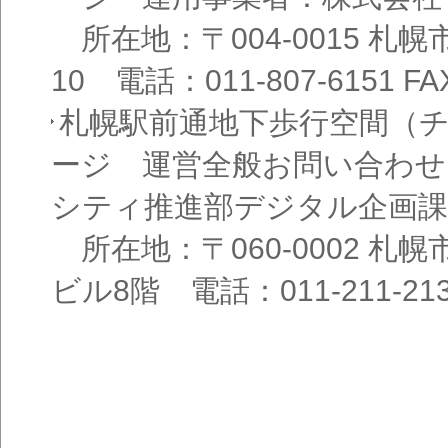
所在地：〒004-0015 札
10 電話：011-807-6151 FAX
札幌駅前通地下歩行空間（
ージ 運営全般お問い合わせ
シティ推進部デジタル企画課
所在地：〒060-0002 札幌
ビル8階 電話：011-211-21