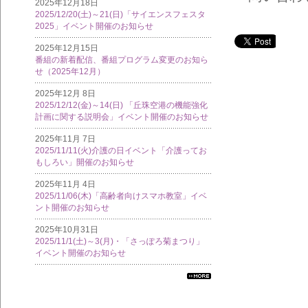
2025年12月18日
2025/12/20(土)～21(日)「サイエンスフェスタ
2025」イベント開催のお知らせ
2025年12月15日
番組の新着配信、番組プログラム変更のお知ら
せ（2025年12月）
2025年12月 8日
2025/12/12(金)～14(日) 「丘珠空港の機能強化
計画に関する説明会」イベント開催のお知らせ
2025年11月 7日
2025/11/11(火)介護の日イベント「介護ってお
もしろい」開催のお知らせ
2025年11月 4日
2025/11/06(木)「高齢者向けスマホ教室」イベ
ント開催のお知らせ
2025年10月31日
2025/11/1(土)～3(月)・「さっぽろ菊まつり」
イベント開催のお知らせ
すべ
ての