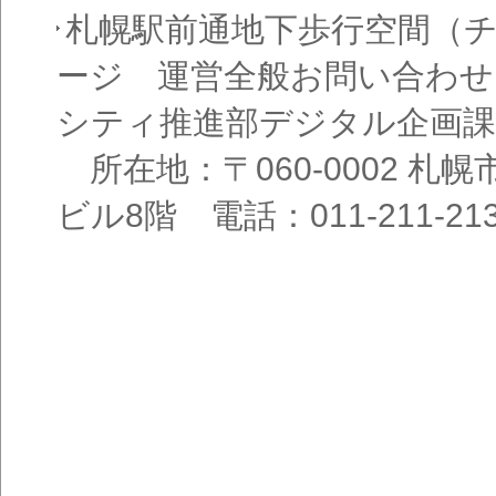
札幌駅前通地下歩行空間（
ージ 運営全般お問い合わせ
シティ推進部デジタル企画課
所在地：〒060-0002 札幌
ビル8階 電話：011-211-21