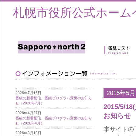
札幌市役所公式ホーム
2015年5月
2026年7月16日
番組の新着配信、番組プログラム変更のお知ら
せ（2026年7月）
2015/5
2026年4月27日
お知らせ
番組の新着配信、番組プログラム変更のお知ら
せ（2026年4月）
本サイトの
2026年3月19日