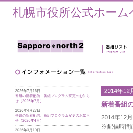
札幌市役所公式ホーム
2014年12
2026年7月16日
番組の新着配信、番組プログラム変更のお知ら
せ（2026年7月）
新着番組
2026年4月27日
番組の新着配信、番組プログラム変更のお知ら
2014年1
せ（2026年4月）
※配信時間
2026年3月19日