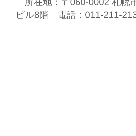
所在地：〒060-0002 札幌
ビル8階 電話：011-211-21