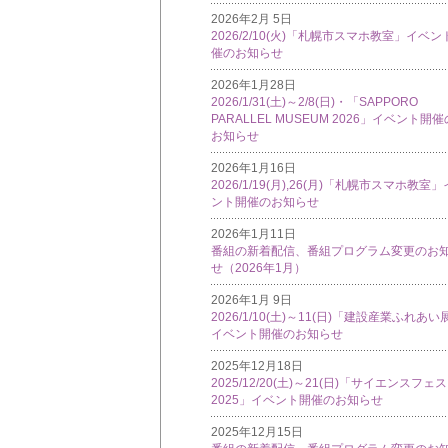
2026年2月 5日
2026/2/10(火)「札幌市スマホ教室」イベン
催のお知らせ
2026年1月28日
2026/1/31(土)～2/8(日)・「SAPPORO
PARALLEL MUSEUM 2026」イベント開催
お知らせ
2026年1月16日
2026/1/19(月),26(月)「札幌市スマホ教室
ント開催のお知らせ
2026年1月11日
番組の新着配信、番組プログラム変更のお
せ（2026年1月）
2026年1月 9日
2026/1/10(土)～11(日)「建設産業ふれあい
イベント開催のお知らせ
2025年12月18日
2025/12/20(土)～21(日)「サイエンスフェ
2025」イベント開催のお知らせ
2025年12月15日