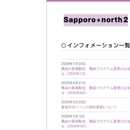
2026年7月16日
番組の新着配信、番組プログラム変更のお
せ（2026年7月）
2026年4月27日
番組の新着配信、番組プログラム変更のお
せ（2026年4月）
2026年3月19日
参加方法ページの規約更新について
2026年3月 5日
番組の新着配信、番組プログラム変更のお
せ（2026年3月）