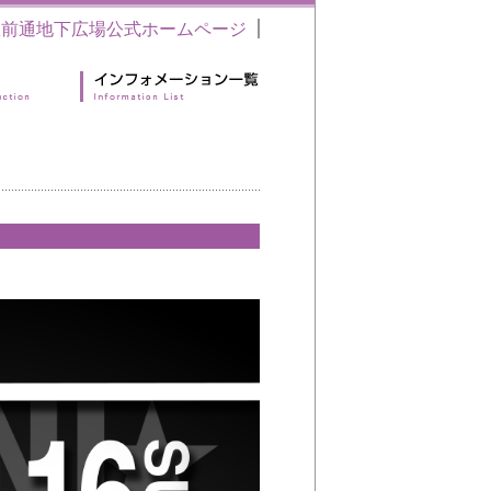
駅前通地下広場公式ホームページ