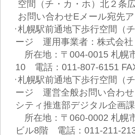
空間（チ・カ・ホ）北２条
お問い合わせEメール宛先
札幌駅前通地下歩行空間（
ージ 運用事業者：株式会社
所在地：〒004-0015 札
10 電話：011-807-6151 FAX
札幌駅前通地下歩行空間（
ージ 運営全般お問い合わせ
シティ推進部デジタル企画課
所在地：〒060-0002 札幌
ビル8階 電話：011-211-21