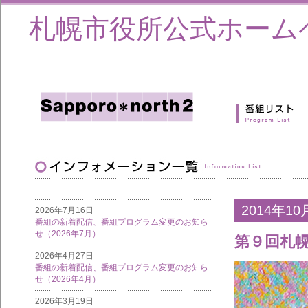
札幌市役所公式ホーム
2014年10
2026年7月16日
番組の新着配信、番組プログラム変更のお知ら
せ（2026年7月）
第９回札
2026年4月27日
番組の新着配信、番組プログラム変更のお知ら
せ（2026年4月）
2026年3月19日