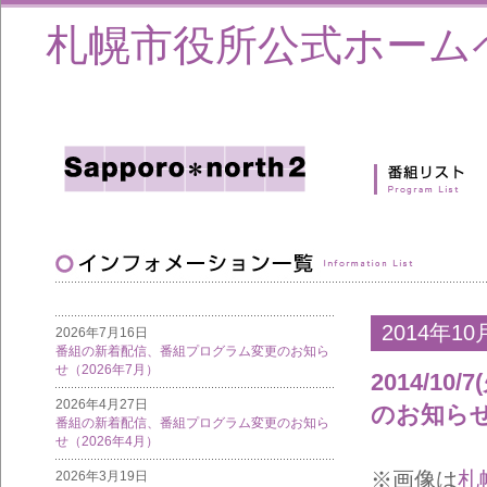
札幌市役所公式ホーム
2014年10
2026年7月16日
番組の新着配信、番組プログラム変更のお知ら
せ（2026年7月）
2014/
2026年4月27日
のお知ら
番組の新着配信、番組プログラム変更のお知ら
せ（2026年4月）
※画像は
札
2026年3月19日