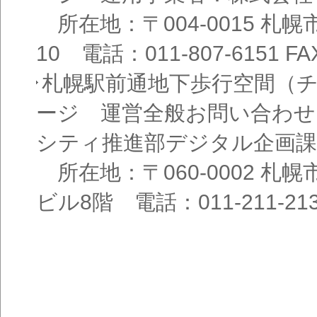
所在地：〒004-0015 札
10 電話：011-807-6151 FAX
札幌駅前通地下歩行空間（
ージ 運営全般お問い合わせ
シティ推進部デジタル企画課
所在地：〒060-0002 札幌
ビル8階 電話：011-211-21