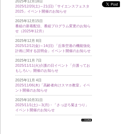
2025年12月18日
2025/12/20(土)～21(日)「サイエンスフェスタ
2025」イベント開催のお知らせ
2025年12月15日
番組の新着配信、番組プログラム変更のお知ら
せ（2025年12月）
2025年12月 8日
2025/12/12(金)～14(日) 「丘珠空港の機能強化
計画に関する説明会」イベント開催のお知らせ
2025年11月 7日
2025/11/11(火)介護の日イベント「介護ってお
もしろい」開催のお知らせ
2025年11月 4日
2025/11/06(木)「高齢者向けスマホ教室」イベ
ント開催のお知らせ
2025年10月31日
2025/11/1(土)～3(月)・「さっぽろ菊まつり」
イベント開催のお知らせ
すべ
ての