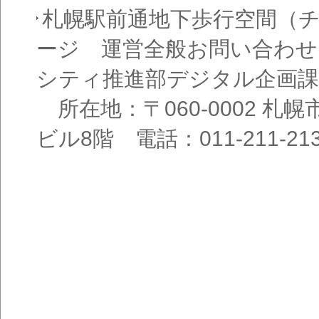
札幌駅前通地下歩行空間（
ージ 運営全般お問い合わせ
シティ推進部デジタル企画課
所在地：〒060-0002 札幌
ビル8階 電話：011-211-21