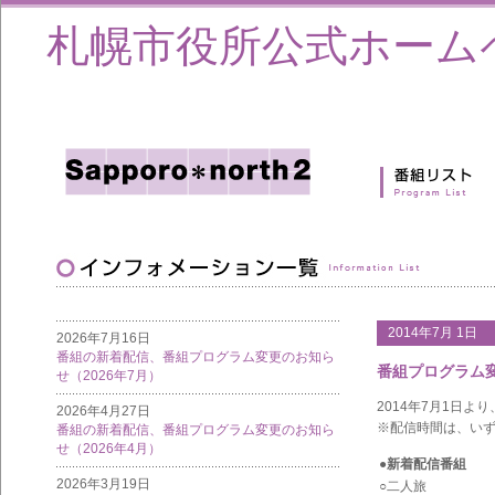
札幌市役所公式ホーム
2014年7月 1日
2026年7月16日
番組の新着配信、番組プログラム変更のお知ら
番組プログラム
せ（2026年7月）
2014年7月1日
2026年4月27日
※配信時間は、い
番組の新着配信、番組プログラム変更のお知ら
せ（2026年4月）
●新着配信番組
2026年3月19日
○二人旅