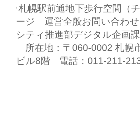
札幌駅前通地下歩行空間（
ージ 運営全般お問い合わせ
シティ推進部デジタル企画課
所在地：〒060-0002 札幌
ビル8階 電話：011-211-21