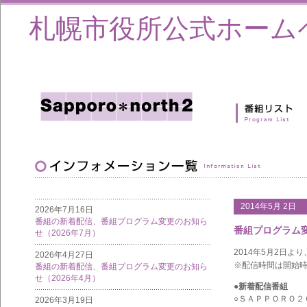
札幌市役所公式ホーム
2014年5月 2日
2026年7月16日
番組の新着配信、番組プログラム変更のお知ら
番組プログラム
せ（2026年7月）
2014年5月2日
2026年4月27日
※配信時間は開始
番組の新着配信、番組プログラム変更のお知ら
せ（2026年4月）
●新着配信番組
○ＳＡＰＰＯＲＯ２
2026年3月19日