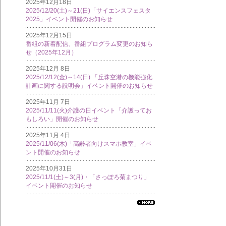
2025年12月18日
2025/12/20(土)～21(日)「サイエンスフェスタ
2025」イベント開催のお知らせ
2025年12月15日
番組の新着配信、番組プログラム変更のお知ら
せ（2025年12月）
2025年12月 8日
2025/12/12(金)～14(日) 「丘珠空港の機能強化
計画に関する説明会」イベント開催のお知らせ
2025年11月 7日
2025/11/11(火)介護の日イベント「介護ってお
もしろい」開催のお知らせ
2025年11月 4日
2025/11/06(木)「高齢者向けスマホ教室」イベ
ント開催のお知らせ
2025年10月31日
2025/11/1(土)～3(月)・「さっぽろ菊まつり」
イベント開催のお知らせ
すべ
ての